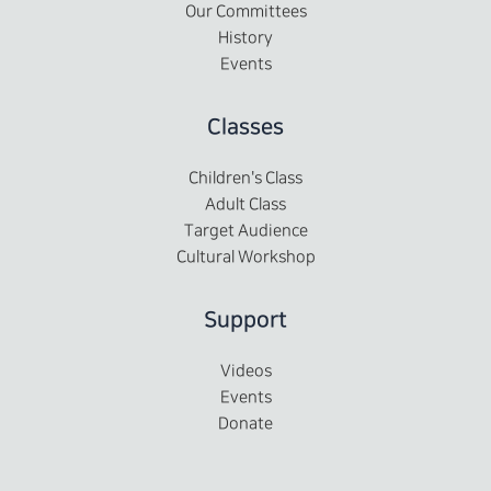
Our Committees
History
Events
Classes
Children's Class
Adult Class
Target Audience
Cultural Workshop
Support
Videos
Events
Donate