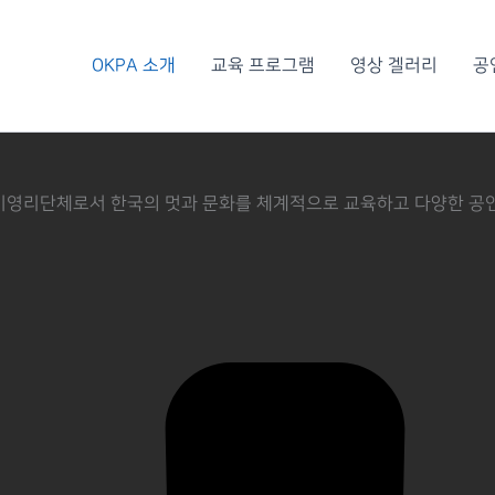
OKPA 소개
교육 프로그램
영상 겔러리
공
Arts)은 비영리단체로서 한국의 멋과 문화를 체계적으로 교육하고 다양