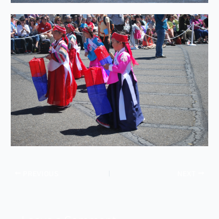
PREVIOUS
NEXT