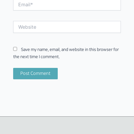
Email*
Website
Save my name, email, and website in this browser for
the next time I comment.