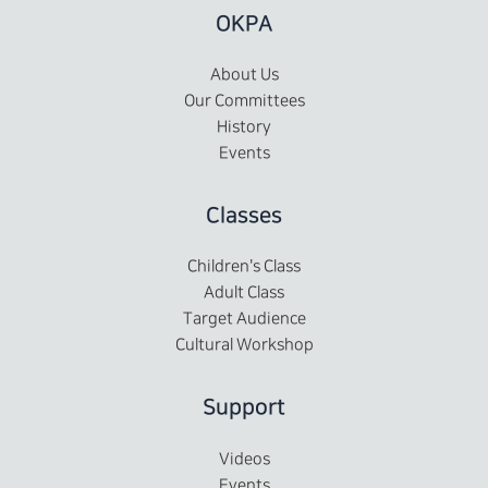
OKPA
About Us
Our Committees
History
Events
Classes
Children's Class
Adult Class
Target Audience
Cultural Workshop
Support
Videos
Events