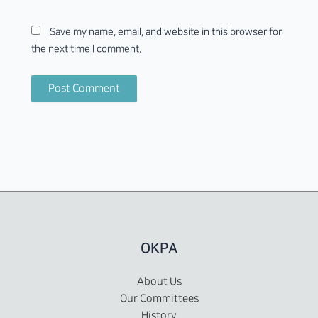
Save my name, email, and website in this browser for
the next time I comment.
OKPA
About Us
Our Committees
History