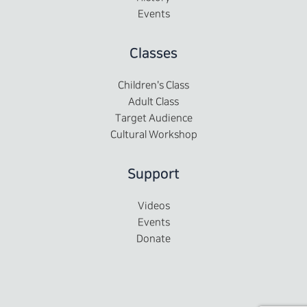
Events
Classes
Children's Class
Adult Class
Target Audience
Cultural Workshop
Support
Videos
Events
Donate