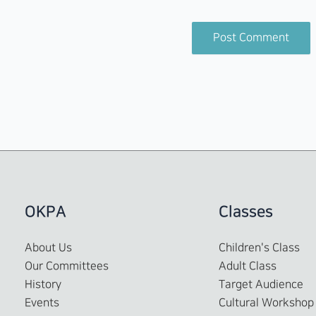
OKPA
Classes
About Us
Children's Class
Our Committees
Adult Class
History
Target Audience
Events
Cultural Workshop