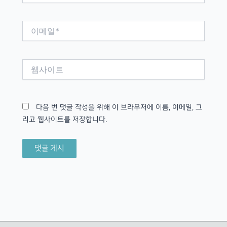
*
이
메
일
*
웹
사
이
트
다음 번 댓글 작성을 위해 이 브라우저에 이름, 이메일, 그
리고 웹사이트를 저장합니다.