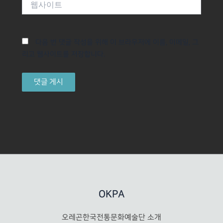
사
이
트
다음 번 댓글 작성을 위해 이 브라우저에 이름, 이메일, 그
리고 웹사이트를 저장합니다.
OKPA
오레곤한국전통문화예술단 소개