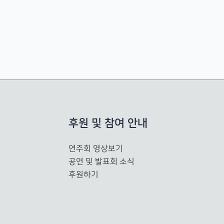
후원 및 참여 안내
연주회 영상보기
공연 및 발표회 소식
후원하기