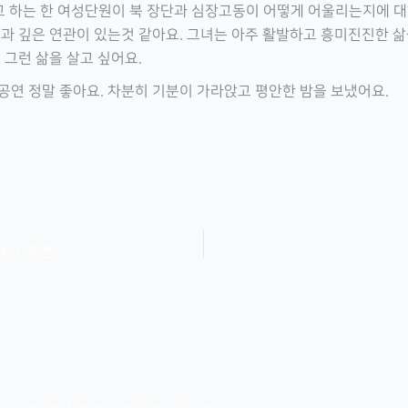
고 하는 한 여성단원이 북 장단과 심장고동이 어떻게 어울리는지에 대
 깊은 연관이 있는것 같아요. 그녀는 아주 활발하고 흥미진진한 삶을
그런 삶을 살고 싶어요.
연 정말 좋아요. 차분히 기분이 가라앉고 평안한 밤을 보냈어요.
에서 공연