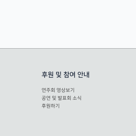
후원 및 참여 안내
연주회 영상보기
공연 및 발표회 소식
후원하기