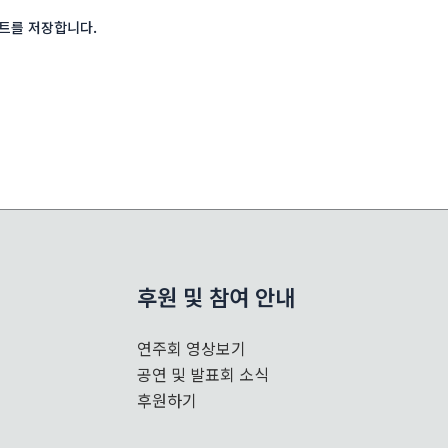
*
이트를 저장합니다.
후원 및 참여 안내
연주회 영상보기
공연 및 발표회 소식
후원하기