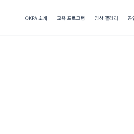
OKPA 소개
교육 프로그램
영상 겔러리
공