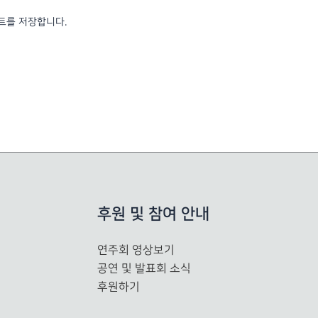
*
이트를 저장합니다.
후원 및 참여 안내
연주회 영상보기
공연 및 발표회 소식
후원하기